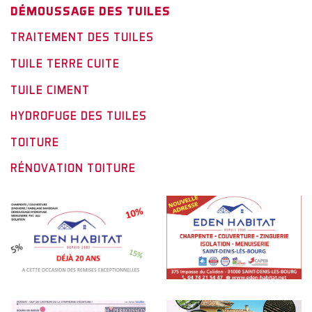
DÉMOUSSAGE DES TUILES
TRAITEMENT DES TUILES
TUILE TERRE CUITE
TUILE CIMENT
HYDROFUGE DES TUILES
TOITURE
RÉNOVATION TOITURE