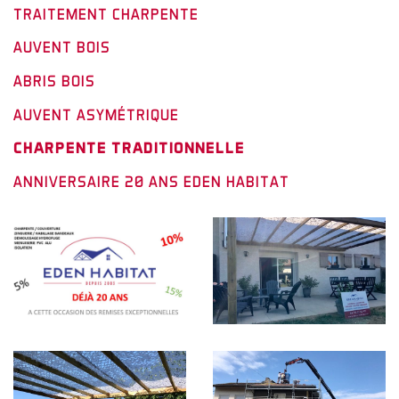
TRAITEMENT CHARPENTE
AUVENT BOIS
ABRIS BOIS
AUVENT ASYMÉTRIQUE
CHARPENTE TRADITIONNELLE
ANNIVERSAIRE 20 ANS EDEN HABITAT