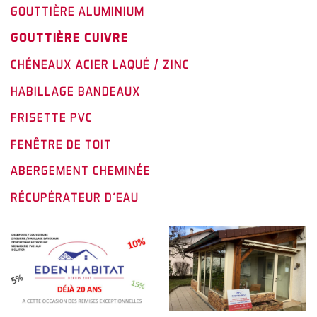
GOUTTIÈRE ALUMINIUM
GOUTTIÈRE CUIVRE
CHÉNEAUX ACIER LAQUÉ / ZINC
HABILLAGE BANDEAUX
FRISETTE PVC
FENÊTRE DE TOIT
ABERGEMENT CHEMINÉE
RÉCUPÉRATEUR D'EAU